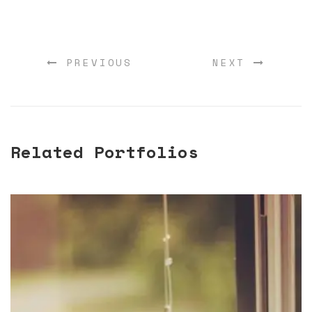
PREVIOUS
NEXT
Related Portfolios