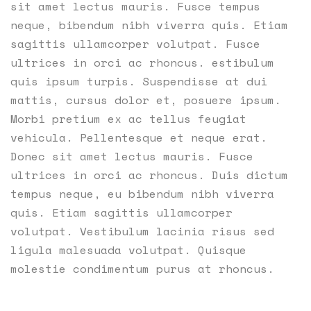
sit amet lectus mauris. Fusce tempus
neque, bibendum nibh viverra quis. Etiam
sagittis ullamcorper volutpat. Fusce
ultrices in orci ac rhoncus. estibulum
quis ipsum turpis. Suspendisse at dui
mattis, cursus dolor et, posuere ipsum.
Morbi pretium ex ac tellus feugiat
vehicula. Pellentesque et neque erat.
Donec sit amet lectus mauris. Fusce
ultrices in orci ac rhoncus. Duis dictum
tempus neque, eu bibendum nibh viverra
quis. Etiam sagittis ullamcorper
volutpat. Vestibulum lacinia risus sed
ligula malesuada volutpat. Quisque
molestie condimentum purus at rhoncus.