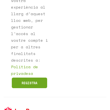
vostra
experiència al
llarg d'aquest
lloc web, per
gestionar
l'accés al
vostre compte i
per a altres
finalitats
descrites a:
Política de
privadesa
REGISTRA