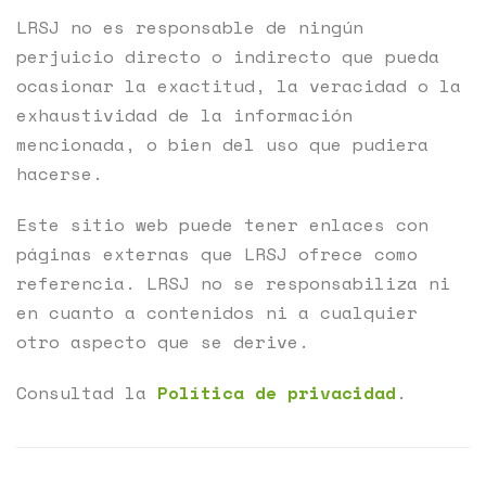
LRSJ no es responsable de ningún
perjuicio directo o indirecto que pueda
ocasionar la exactitud, la veracidad o la
exhaustividad de la información
mencionada, o bien del uso que pudiera
hacerse.
Este sitio web puede tener enlaces con
páginas externas que LRSJ ofrece como
referencia. LRSJ no se responsabiliza ni
en cuanto a contenidos ni a cualquier
otro aspecto que se derive.
Consultad la
Política de privacidad
.