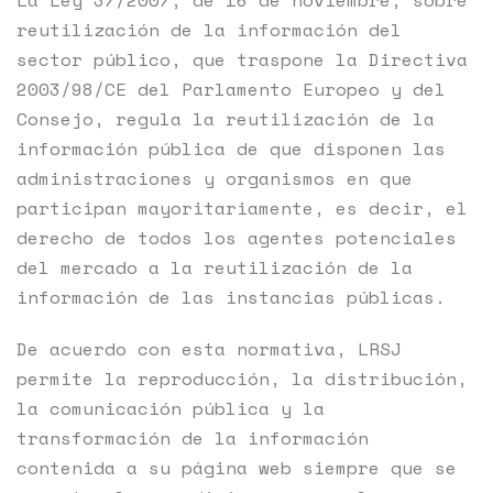
La Ley 37/2007, de 16 de noviembre, sobre
reutilización de la información del
sector público, que traspone la Directiva
2003/98/CE del Parlamento Europeo y del
Consejo, regula la reutilización de la
información pública de que disponen las
administraciones y organismos en que
participan mayoritariamente, es decir, el
derecho de todos los agentes potenciales
del mercado a la reutilización de la
información de las instancias públicas.
De acuerdo con esta normativa, LRSJ
permite la reproducción, la distribución,
la comunicación pública y la
transformación de la información
contenida a su página web siempre que se