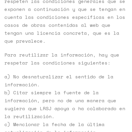
respeten las condiciones generales que se
exponen a continuación y que se tengan en
cuenta las condiciones específicas en los
casos de obras contenidas al web que
tengan una licencia concreta, que es la
que prevalece.
Para reutilizar la información, hay que
respetar las condiciones siguientes:
a) No desnaturalizar el sentido de la
información.
b) Citar siempre la fuente de la
información, pero no de una manera que
sugiera que LRSJ apoya o ha colaborado en
la reutilización.
c) Mencionar la fecha de la última