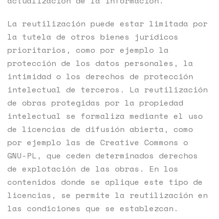
actualización de la información.
La reutilización puede estar limitada por
la tutela de otros bienes jurídicos
prioritarios, como por ejemplo la
protección de los datos personales, la
intimidad o los derechos de protección
intelectual de terceros. La reutilización
de obras protegidas por la propiedad
intelectual se formaliza mediante el uso
de licencias de difusión abierta, como
por ejemplo las de Creative Commons o
GNU-PL, que ceden determinados derechos
de explotación de las obras. En los
contenidos donde se aplique este tipo de
licencias, se permite la reutilización en
las condiciones que se establezcan.