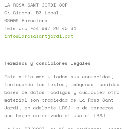
LA ROSA SANT JORDI SCP
C\ Girona, 53 Local.
08009 Barcelona
Teléfono +34 697 26 40 84
info@larosasantjordi.cat
Terminos y condiciones legales
Este sitio web y todos sus contenidos,
incluyendo los textos, imágenes, sonidos,
bases de datos, códigos y cualquier otro
material son propiedad de La Rosa Sant
Jordi, en adelante LRSJ, o de terceros
que hayan autorizado el uso al LRSJ