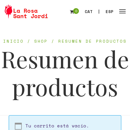
0
CAT
|
ESP
INICIO
/
SHOP
/
RESUMEN DE PRODUCTOS
Resumen de
productos
Tu carrito está vacío.